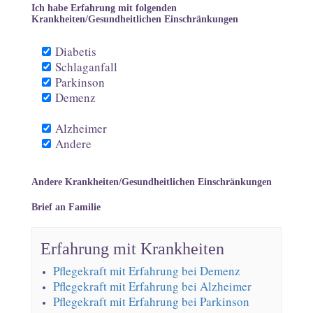
Ich habe Erfahrung mit folgenden
Krankheiten/Gesundheitlichen Einschränkungen
Diabetis
Schlaganfall
Parkinson
Demenz
Alzheimer
Andere
Andere Krankheiten/Gesundheitlichen Einschränkungen
Brief an Familie
Erfahrung mit Krankheiten
Pflegekraft mit Erfahrung bei Demenz
Pflegekraft mit Erfahrung bei Alzheimer
Pflegekraft mit Erfahrung bei Parkinson