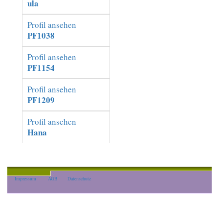
ula
Profil ansehen
PF1038
Profil ansehen
PF1154
Profil ansehen
PF1209
Profil ansehen
Hana
Impressum
AGB
Datenschutz