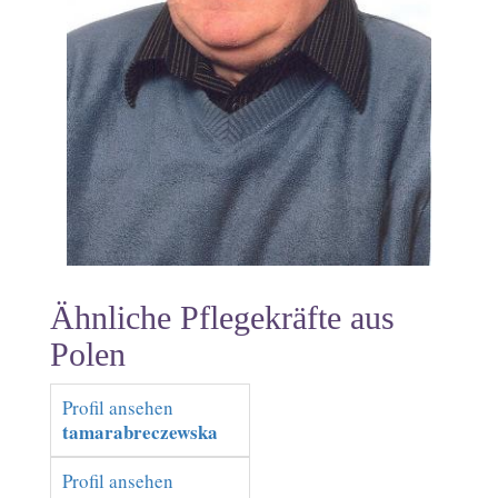
Ähnliche Pflegekräfte aus
Polen
Profil ansehen
tamarabreczewska
Profil ansehen