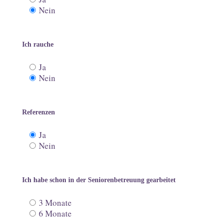
Nein
Ich rauche
Ja
Nein
Referenzen
Ja
Nein
Ich habe schon in der Seniorenbetreuung gearbeitet
3 Monate
6 Monate