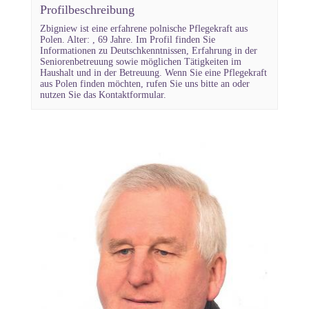
Profilbeschreibung
Zbigniew ist eine erfahrene polnische Pflegekraft aus
Polen. Alter: , 69 Jahre. Im Profil finden Sie
Informationen zu Deutschkenntnissen, Erfahrung in der
Seniorenbetreuung sowie möglichen Tätigkeiten im
Haushalt und in der Betreuung. Wenn Sie eine Pflegekraft
aus Polen finden möchten, rufen Sie uns bitte an oder
nutzen Sie das Kontaktformular.