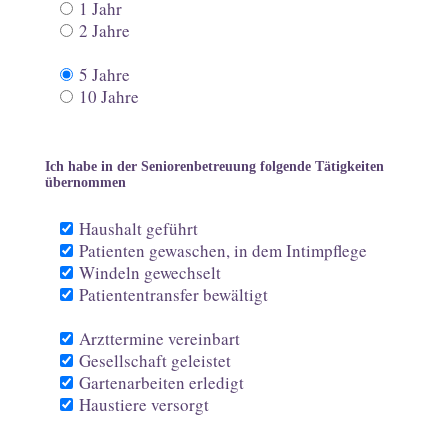
1 Jahr
2 Jahre
5 Jahre
10 Jahre
Ich habe in der Seniorenbetreuung folgende Tätigkeiten
übernommen
Haushalt geführt
Patienten gewaschen, in dem Intimpflege
Windeln gewechselt
Patiententransfer bewältigt
Arzttermine vereinbart
Gesellschaft geleistet
Gartenarbeiten erledigt
Haustiere versorgt