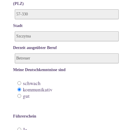
(PLZ)
Stadt
Derzeit ausgeübter Beruf
Meine Deutschkenntnisse sind
schwach
kommunikativ
gut
Führerschein
Ja